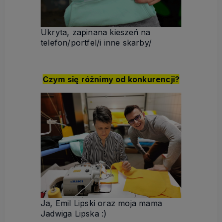
Ukryta, zapinana kieszeń na
telefon/portfel/i inne skarby/
Czym się różnimy od konkurencji?
Ja, Emil Lipski oraz moja mama
Jadwiga Lipska :)