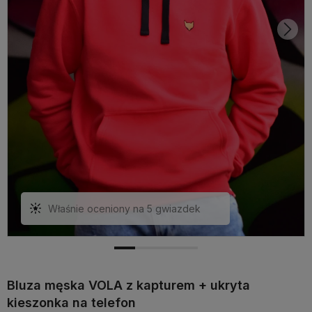
Właśnie oceniony na 5 gwiazdek
Bluza męska VOLA z kapturem + ukryta
kieszonka na telefon