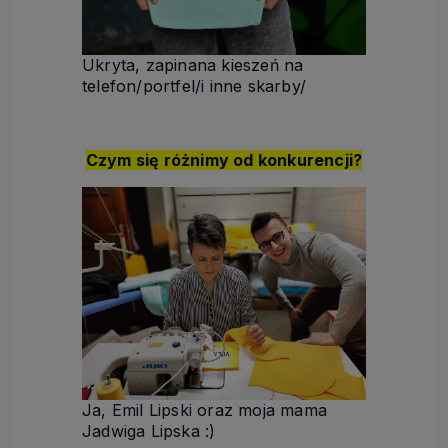
Ukryta, zapinana kieszeń na
telefon/portfel/i inne skarby/
Czym się różnimy od konkurencji?
Ja, Emil Lipski oraz moja mama
Jadwiga Lipska :)